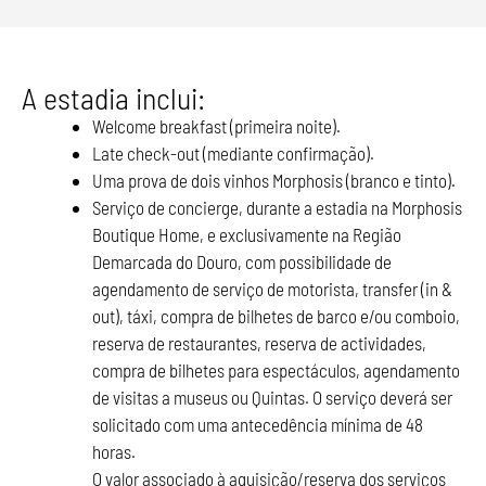
A estadia inclui:
Welcome breakfast (primeira noite).
Late check-out (mediante confirmação).
Uma prova de dois vinhos Morphosis (branco e tinto).
Serviço de concierge, durante a estadia na Morphosis
Boutique Home, e exclusivamente na Região
Demarcada do Douro, com possibilidade de
agendamento de serviço de motorista, transfer (in &
out), táxi, compra de bilhetes de barco e/ou comboio,
reserva de restaurantes, reserva de actividades,
compra de bilhetes para espectáculos, agendamento
de visitas a museus ou Quintas. O serviço deverá ser
solicitado com uma antecedência mínima de 48
horas.
O valor associado à aquisição/reserva dos serviços